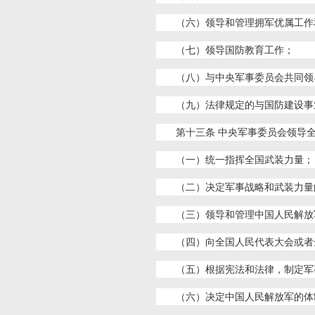
（六）领导和管理拥军优属工作
（七）领导国防教育工作；
（八）与中央军事委员会共同领
（九）法律规定的与国防建设事
第十三条 中央军事委员会领导
（一）统一指挥全国武装力量；
（二）决定军事战略和武装力量
（三）领导和管理中国人民解放
（四）向全国人民代表大会或者
（五）根据宪法和法律，制定军
（六）决定中国人民解放军的体