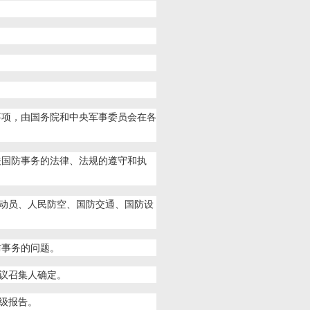
事项，由国务院和中央军事委员会在各
关国防事务的法律、法规的遵守和执
动员、人民防空、国防交通、国防设
防事务的问题。
议召集人确定。
级报告。