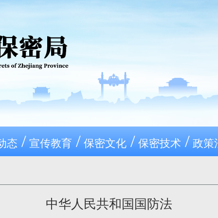
/
/
/
/
动态
宣传教育
保密文化
保密技术
政策
中华人民共和国国防法