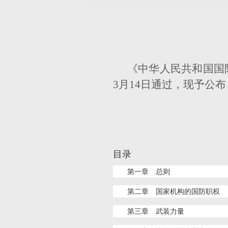
《中华人民共和国国
3月14日通过，现予公
目录
第一章 总则
第二章 国家机构的国防职权
第三章 武装力量