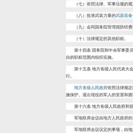
（七）依照法律、军事法规的规
（八）批准武装力量的
武器装备
（九）会同国务院管理国防经费
（十）法律规定的其他职权。
第十四条 国务院和中央军事委
自的职权范围内组织实施。
第十五条 地方各级人民代表大
行。
地方各级人民政府
依照法律规定
施保护、退出现役的军人的安置和拥
第十六条 地方各级人民政府和
军地联席会议由地方人民政府的
军地联席会议议定的事项，由地