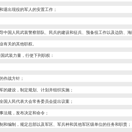
和退出现役的军人的安置工作；
导中国人民武装警察部队、民兵的建设和征兵、预备役工作以及边防、海
业有关的其他职权。
全国武装力量，行使下列职权：
的作战方针；
军的建设，制定规划、计划并组织实施；
全国人民代表大会常务委员会提出议案；
事法规，发布决定和命令；
制和编制，规定总部以及军区、军兵种和其他军区级单位的任务和职责；