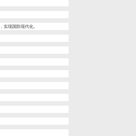
，实现国防现代化。