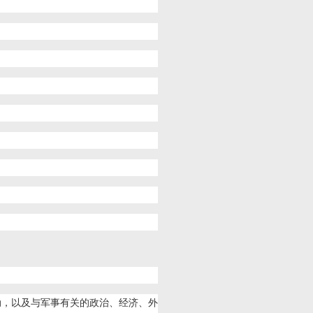
动，以及与军事有关的政治、经济、外