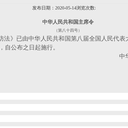
发布日期：2020-05-14
浏览次数:
中华人民共和国主席令
（第八十四号）
防法》已由中华人民共和国第八届全国人民代表大
布，自公布之日起施行。
中