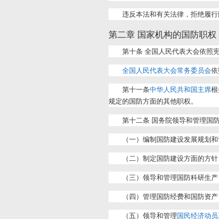
违反本法和有关法律，拒绝履行
第二章 国家机构的国防职权
第十条 全国人民代表大会依照
全国人民代表大会常务委员会
依
第十一条
中华人民共和国主席
根
规定的国防方面的其他职权。
第十二条 国务院领导和管理国
（一）编制国防建设发展规划和
（二）制定国防建设方面的方针
（三）领导和管理国防科研生产
（四）管理国防经费和国防资产
（五）领导和管理
国民经济动员