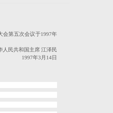
会第五次会议于1997年
华人民共和国主席 江泽民
1997年3月14日