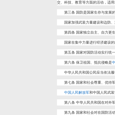
交、科技、教育等方面的活动，适用
第三条 国防是国家生存与发展
国家加强武装力量建设和边防、
第四条 国家独立自主、自力更
国家在集中力量进行经济建设的
第五条 国家对国防活动实行统
第六条 保卫祖国、抵抗侵略是
中华人民共和国公民应当依法履
第七条 国家和社会尊重、优待
中国人民解放军
和中国人民武装
第八条 中华人民共和国在对外
第九条 国家和社会对在国防活