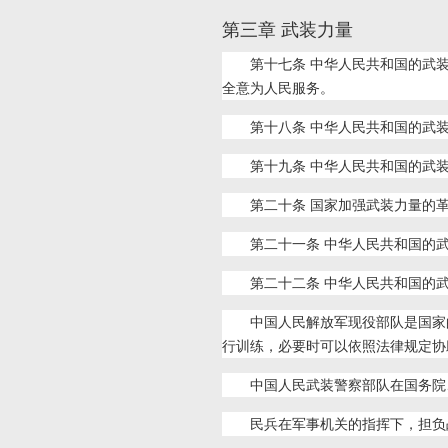
第三章 武装力量
第十七条 中华人民共和国的武
全意为人民服务。
第十八条 中华人民共和国的武
第十九条 中华人民共和国的武
第二十条 国家加强武装力量的
第二十一条 中华人民共和国的
第二十二条 中华人民共和国的
中国人民解放军现役部队是国家
行训练，必要时可以依照法律规定协
中国人民武装警察部队在国务院
民兵在军事机关的指挥下，担负