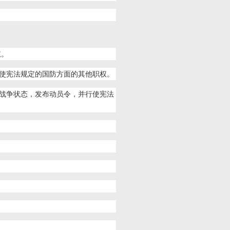
权。
使宪法规定的国防方面的其他职权。
战争状态，发布动员令，并行使宪法