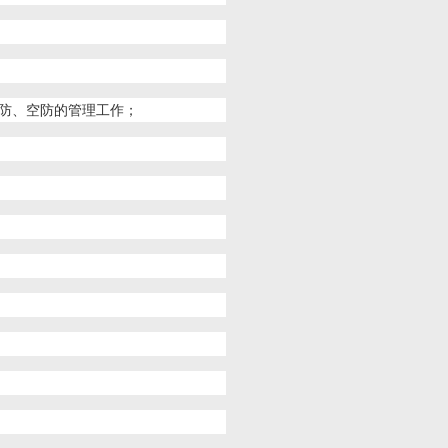
防、空防的管理工作；