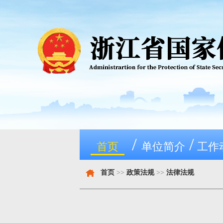
/
/
首页
单位简介
工作
首页
>>
政策法规
>>
法律法规