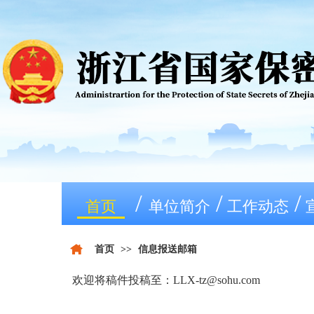
/
/
/
首页
单位简介
工作动态
首页
>>
信息报送邮箱
欢迎将稿件投稿至：
LLX-tz@sohu.com