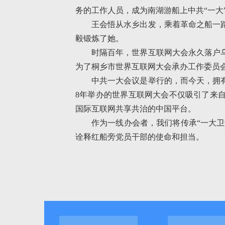
务的工作人员，成为南湖游船上中共“一大
王会悟从水乡出发，乘着革命之船一
毅锻炼了她。
时隔百年，世界互联网大会永久落户乌
为了桐乡市世界互联网大会承办工作委员
中共一大会议是举行的，而今天，拥
8年举办的世界互联网大会不仅吸引了来自
国际互联网共享共治的中国平台。
作为一线办会者，我们将传承“一大卫
诠释红船旁党员干部的使命和担当。