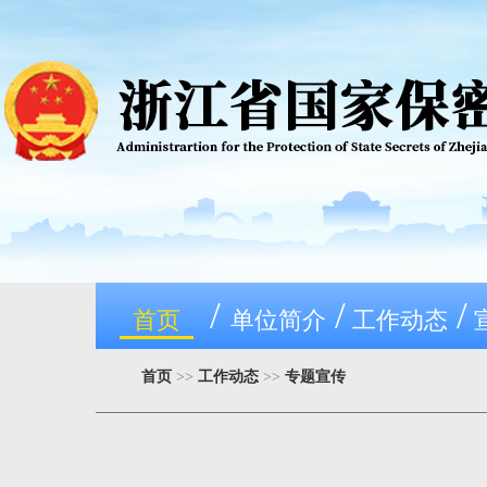
/
/
/
首页
单位简介
工作动态
首页
>>
工作动态
>>
专题宣传