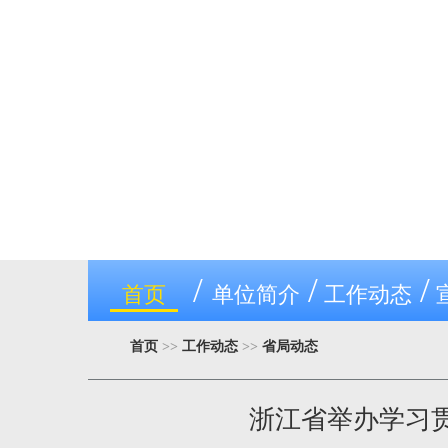
/
/
/
首页
单位简介
工作动态
首页
>>
工作动态
>>
省局动态
浙江省举办学习