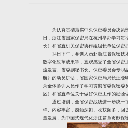
为认真贯彻落实中央保密委员会决策部
日，浙江省国家保密局在杭州举办学习贯
长）和省直机关保密协作组组长单位保密
14日下午，参训人员赴浙江省保密
数字化改革成果等，直观感受了全省保密工
流发言。省委副秘书长、保密委员会专职
航》的动员讲话，省国家保密局局长汪晓明
为全体参训人员作了学习贯彻省委保密委
区）和省直单位关于做好保密工作的经验
通过培训，全省保密战线进一步统一
样、内容丰富，感触深刻、收获颇多，回
量发展，为中国式现代化浙江篇章贡献保