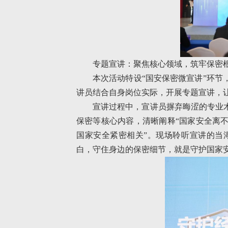
专题宣讲：聚焦核心领域，筑牢保密
本次活动特设“国安保密微宣讲”环
讲员结合自身岗位实际，开展专题宣讲，
宣讲过程中，宣讲员摒弃晦涩的专业
保密等核心内容，清晰阐释“国家安全离
国家安全紧密相关”。现场聆听宣讲的当
白，守住身边的保密细节，就是守护国家