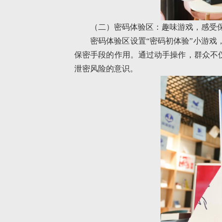
（二）密码体验区：趣味游戏，感受
密码体验区设置“密码初体验”小游
保密手段的作用。通过动手操作，群众不
泄密风险的意识。