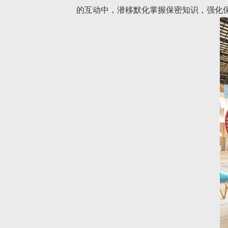
的互动中，潜移默化掌握保密知识，强化