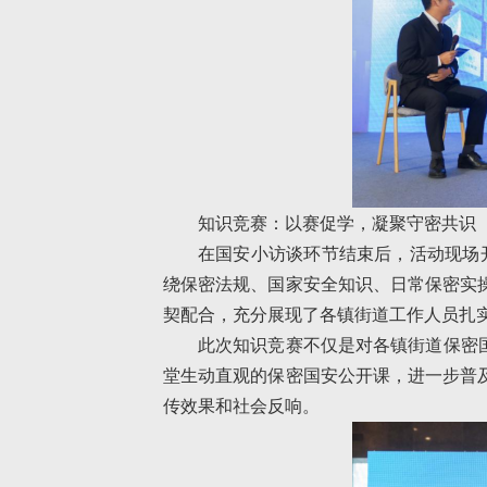
知识竞赛：以赛促学，凝聚守密共识
在国安小访谈环节结束后，活动现场
绕保密法规、国家安全知识、日常保密实
契配合，充分展现了各镇街道工作人员扎
此次知识竞赛不仅是对各镇街道保密
堂生动直观的保密国安公开课，进一步普
传效果和社会反响。