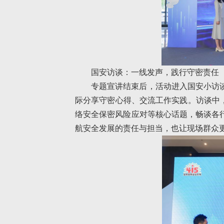
国安访谈：一线发声，践行守密责任
专题宣讲结束后，活动进入国安小访
际分享守密心得、交流工作实践。访谈中
络安全保密风险应对等核心话题，畅谈各
航安全发展的责任与担当，也让现场群众