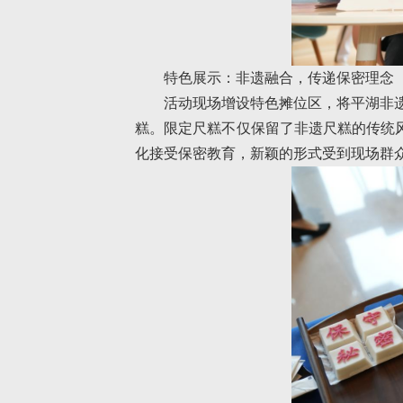
特色展示：非遗融合，传递保密理念
活动现场增设特色摊位区，将平湖非遗
糕。限定尺糕不仅保留了非遗尺糕的传统
化接受保密教育，新颖的形式受到现场群