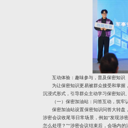
互动体验：趣味参与，普及保密知识
为让保密知识更易被群众接受和掌握
沉浸式形式，引导群众主动学习保密知识
（一）保密加油站：问答互动，筑牢
保密加油站设置保密知识问答大转盘
涉密会议收尾等日常场景，例如“发现涉
怎么处理？”“涉密会议结束后，会场内