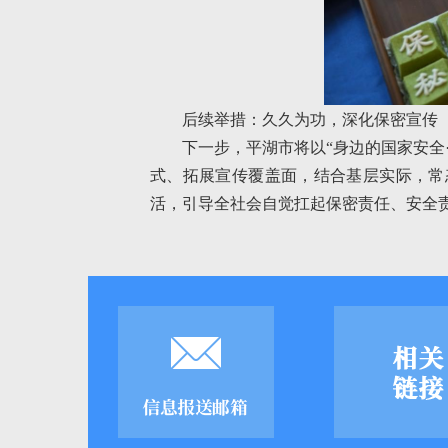
后续举措：久久为功，深化保密宣传
下一步，平湖市将以“身边的国家安全
式、拓展宣传覆盖面，结合基层实际，常
活，引导全社会自觉扛起保密责任、安全