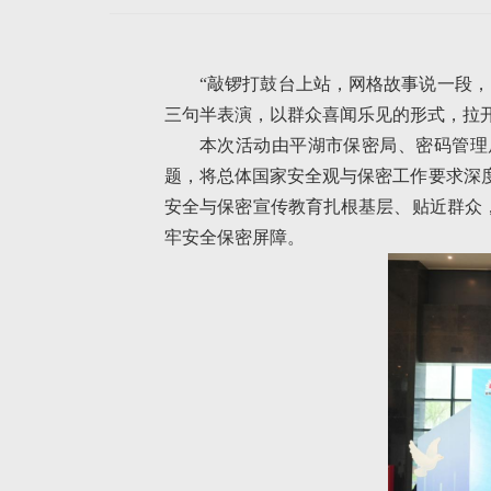
“敲锣打鼓台上站，网格故事说一段
三句半表演，以群众喜闻乐见的形式，拉
本次活动由平湖市保密局、密码管理局
题，将总体国家安全观与保密工作要求深度
安全与保密宣传教育扎根基层、贴近群众
牢安全保密屏障。