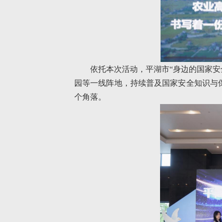
依托本次活动，平湖市“身边的国家安
园等一线阵地，持续普及国家安全知识与
个角落。